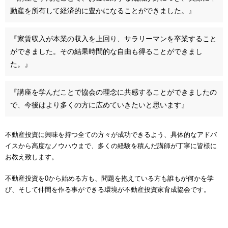
動産を所有して経済的に豊かになることができました。』
『家賃収入が本業の収入を上回り、サラリーマンを卒業すること
ができました。その結果時間的な自由も得ることができまし
た。』
『講座を学んだことで協会の理念に共感することができましたの
で、今後はより多くの方に広めていきたいと思います』
不動産投資に興味を持つ全ての方々が成功できるよう、具体的なアドバ
イスから高度なノウハウまで、多くの経験を積んだ講師が丁寧に皆様に
お教え致します。
不動産投資を0から始める方も、問題を抱えている方も誰もが何かを学
び、そして仲間を作る事ができる環境が不動産投資家育成協会です。