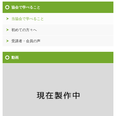
協会で学べること
当協会で学べること
初めての方々へ
受講者・会員の声
動画