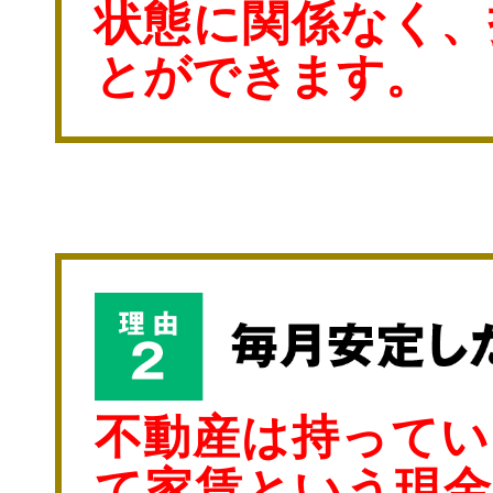
状態に関係なく、
とができます。
不動産は持ってい
て家賃という現