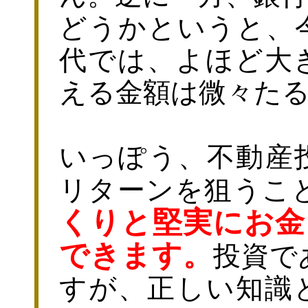
どうかというと、
代では、よほど大
える金額は微々た
いっぽう、不動産
リターンを狙うこ
くりと堅実にお金
できます。
投資で
すが、正しい知識