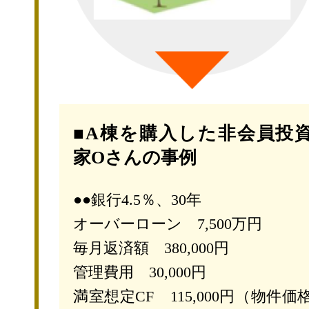
■A棟を購入した非会員投
家Oさんの事例
●●銀行4.5％、30年
オーバーローン 7,500万円
毎月返済額 380,000円
管理費用 30,000円
満室想定CF 115,000円（物件価