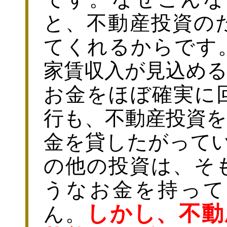
と、不動産投資の
てくれるからです
家賃収入が見込め
お金をほぼ確実に
行も、不動産投資
金を貸したがってい
の他の投資は、そ
うなお金を持って
しかし、不動
ん。