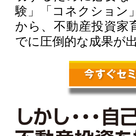
験」「コネクション
から、不動産投資家
でに圧倒的な成果が