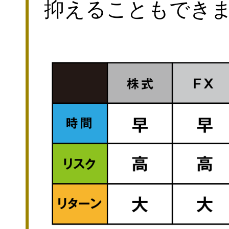
抑えることもでき