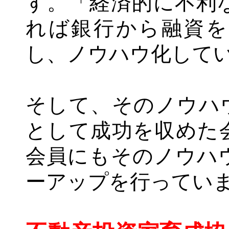
す。「経済的に不利
れば銀行から融資を
し、ノウハウ化して
そして、そのノウハ
として成功を収めた
会員にもそのノウハ
ーアップを行ってい