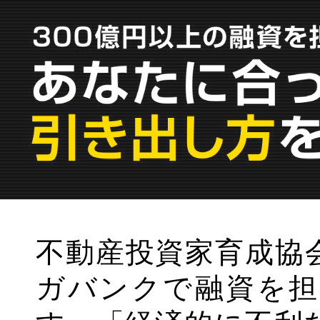
不動産投資家育成協
ガバンクで融資を担