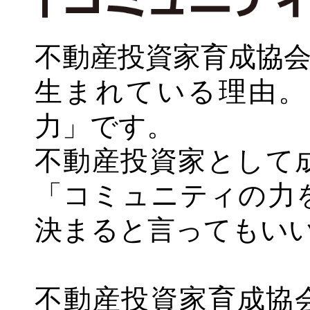
不動産投資家育成協会
生まれている理由。
力」です。
不動産投資家として
「コミュニティの力
決まると言ってもい
不動産投資家育成協