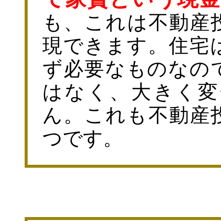
も、これは不動産
現できます。住宅
ず必要なものなの
はなく、大きく変
ん。これも不動産
つです。