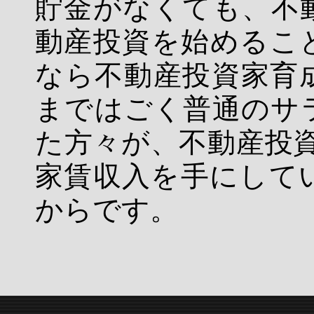
貯金がなくても、不
動産投資を始めるこ
なら不動産投資家育
まではごく普通のサ
た方々が、不動産投資
家賃収入を手にして
からです。