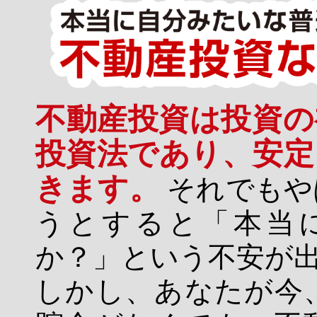
不動産投資は投資の
投資法であり、安定
きます。
それでもや
うとすると「本当
か？」という不安が
しかし、あなたが今