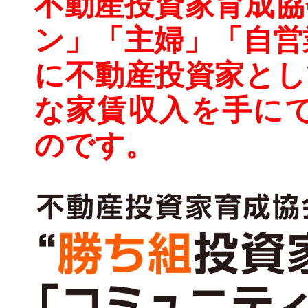
不動産投資家育成協
ン」「主婦」「自営
に不動産投資家とし
な家賃収入を手にで
のです。