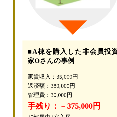
■A棟を購入した非会員投
家Oさんの事例
家賃収入：35,000円
返済額：380,000円
管理費：30,000円
手残り：－375,000円