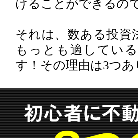
げることができるの
それは、数ある投資
もっとも適している
す！その理由は3つあ